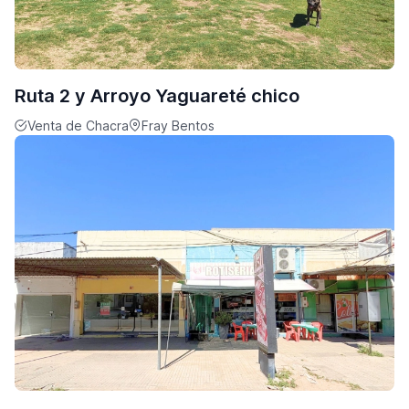
Ruta 2 y Arroyo Yaguareté chico
Venta de Chacra
Fray Bentos