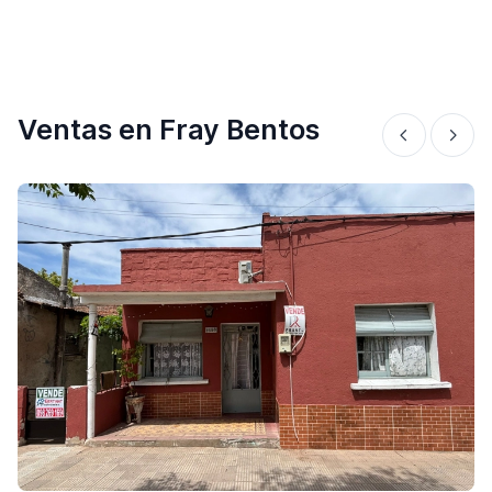
Ventas en Fray Bentos