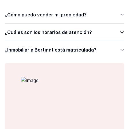
¿Cómo puedo vender mi propiedad?
¿Cuáles son los horarios de atención?
¿Inmobiliaria Bertinat está matriculada?