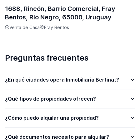
1688, Rincón, Barrio Comercial, Fray
Bentos, Río Negro, 65000, Uruguay
Venta de Casa
Fray Bentos
Preguntas frecuentes
¿En qué ciudades opera Inmobiliaria Bertinat?
¿Qué tipos de propiedades ofrecen?
¿Cómo puedo alquilar una propiedad?
¿Qué documentos necesito para alquilar?