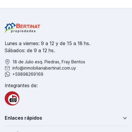
Lunes a viernes: 9 a 12 y de 15 a 18 hs.
Sábados: de 9 a 12 hs.
18 de Julio esq. Piedras, Fray Bentos
info@inmobiliariabertinat.com.uy
+59898269169
Integrantes de:
Enlaces rápidos