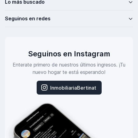
Lo más buscado
Seguinos en redes
Seguinos en Instagram
Enterate primero de nuestros últimos ingresos. ¡Tu
nuevo hogar te está esperando!
InmobiliariaBertinat