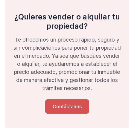
¿Quieres vender o alquilar tu
propiedad?
Te ofrecemos un proceso rápido, seguro y
sin complicaciones para poner tu propiedad
en el mercado. Ya sea que busques vender
o alquilar, te ayudaremos a establecer el
precio adecuado, promocionar tu inmueble
de manera efectiva y gestionar todos los
trámites necesarios.
Contáctanos