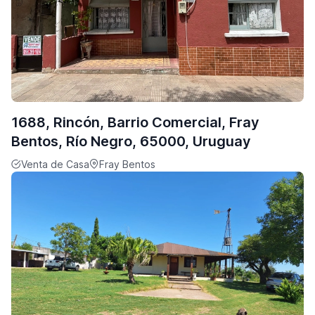
1688, Rincón, Barrio Comercial, Fray
Bentos, Río Negro, 65000, Uruguay
Venta de Casa
Fray Bentos