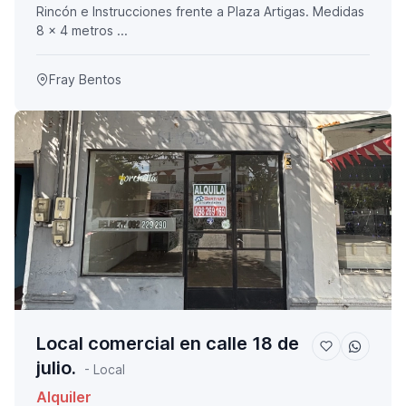
Rincón e Instrucciones frente a Plaza Artigas. Medidas
8 x 4 metros ...
Fray Bentos
Local comercial en calle 18 de
julio.
- Local
Alquiler