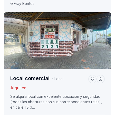
Fray Bentos
Local comercial
- Local
Alquiler
Se alquila local con excelente ubicación y seguridad
(todas las aberturas con sus correspondientes rejas),
en calle 18 d...