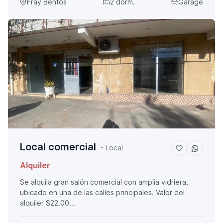
Fray Bentos
2 dorm.
Garage
Local comercial
- Local
Alquiler
Se alquila gran salón comercial con amplia vidriera,
ubicado en una de las calles principales. Valor del
alquiler $22.00...