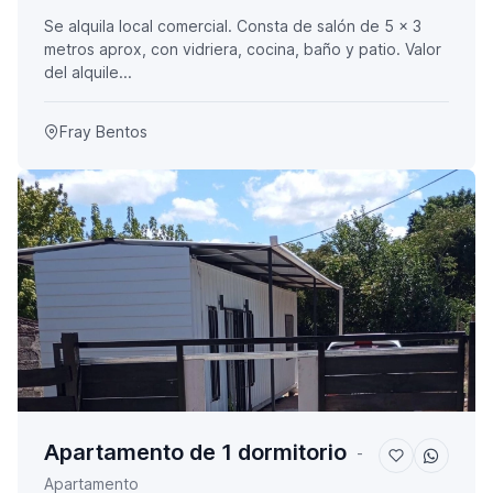
Se alquila local comercial. Consta de salón de 5 x 3
metros aprox, con vidriera, cocina, baño y patio. Valor
del alquile...
Fray Bentos
Apartamento de 1 dormitorio
-
Apartamento