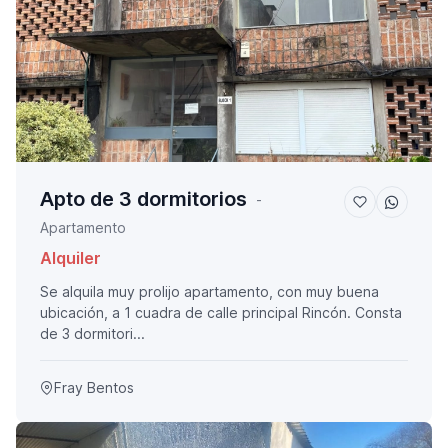
Apto de 3 dormitorios
-
Apartamento
Alquiler
Se alquila muy prolijo apartamento, con muy buena
ubicación, a 1 cuadra de calle principal Rincón. Consta
de 3 dormitori...
Fray Bentos