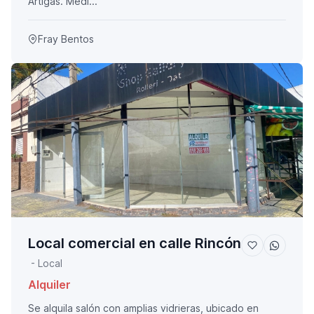
Artigas. Medi...
Fray Bentos
Local comercial en calle Rincón
- Local
Alquiler
Se alquila salón con amplias vidrieras, ubicado en