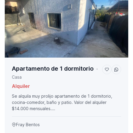
Apartamento de 1 dormitorio
-
Casa
Alquiler
Se alquila muy prolijo apartamento de 1 dormitorio,
cocina-comedor, baño y patio. Valor del alquiler
$14.000 mensuales....
Fray Bentos