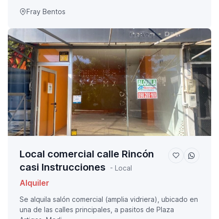
Fray Bentos
Local comercial calle Rincón
casi Instrucciones
- Local
Alquiler
Se alquila salón comercial (amplia vidriera), ubicado en
una de las calles principales, a pasitos de Plaza