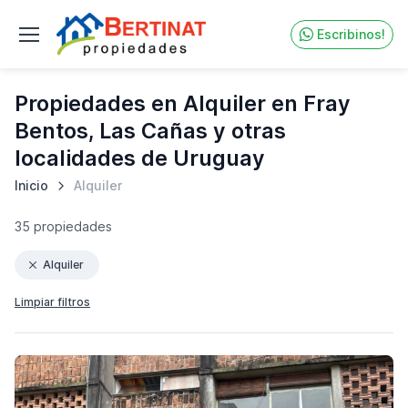
Escribinos!
Propiedades en Alquiler en Fray
Bentos, Las Cañas y otras
localidades de Uruguay
Inicio
Alquiler
35 propiedades
Alquiler
Limpiar filtros