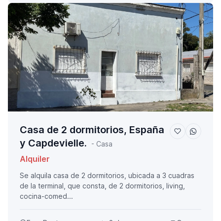
Casa de 2 dormitorios, España
y Capdevielle.
- Casa
Alquiler
Se alquila casa de 2 dormitorios, ubicada a 3 cuadras
de la terminal, que consta, de 2 dormitorios, living,
cocina-comed...