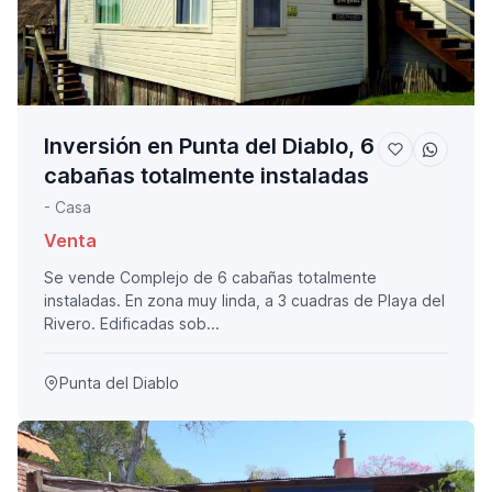
Inversión en Punta del Diablo, 6
cabañas totalmente instaladas
- Casa
Venta
Se vende Complejo de 6 cabañas totalmente
instaladas. En zona muy linda, a 3 cuadras de Playa del
Rivero. Edificadas sob...
Punta del Diablo