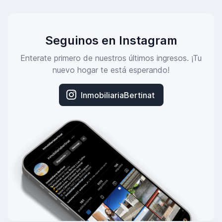
Seguinos en Instagram
Enterate primero de nuestros últimos ingresos. ¡Tu
nuevo hogar te está esperando!
InmobiliariaBertinat