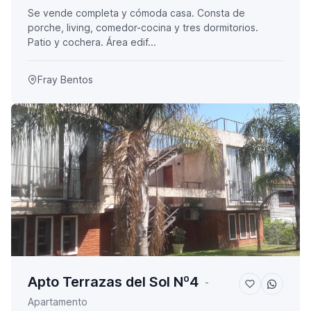
Se vende completa y cómoda casa. Consta de
porche, living, comedor-cocina y tres dormitorios.
Patio y cochera. Área edif...
Fray Bentos
Apto Terrazas del Sol Nº4
-
Apartamento