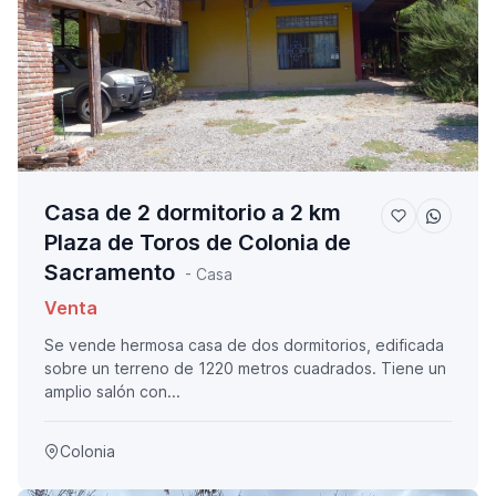
Casa de 2 dormitorio a 2 km
Plaza de Toros de Colonia de
Sacramento
- Casa
Venta
Se vende hermosa casa de dos dormitorios, edificada
sobre un terreno de 1220 metros cuadrados. Tiene un
amplio salón con...
Colonia