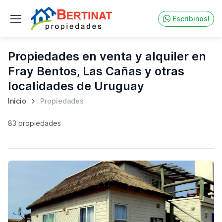
Escribinos!
Propiedades en venta y alquiler en
Fray Bentos, Las Cañas y otras
localidades de Uruguay
Inicio
Propiedades
83 propiedades