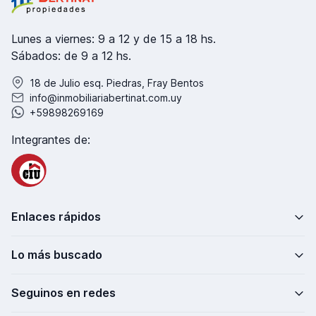
Lunes a viernes: 9 a 12 y de 15 a 18 hs.
Sábados: de 9 a 12 hs.
18 de Julio esq. Piedras, Fray Bentos
info@inmobiliariabertinat.com.uy
+59898269169
Integrantes de:
Enlaces rápidos
Lo más buscado
Seguinos en redes