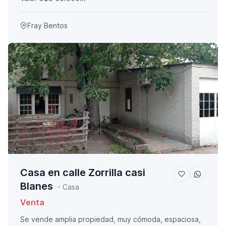
Fray Bentos
Casa en calle Zorrilla casi
Blanes
- Casa
Venta
Se vende amplia propiedad, muy cómoda, espaciosa,