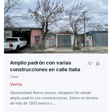
Amplio padrón con varias
construcciones en calle Italia
-
Casa
Venta
Oportunidad! Nuevo precio, rebajado! Se vende
amplio padrón con construcciones. Sobre un terreno
de más de 1300 metros c...