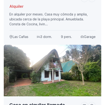
Alquiler
En alquiler por meses. Casa muy cómoda y amplia,
ubicada cerca de la playa principal. Amueblada.
Consta de Cocina, livin...
Las Cañas
3 dorm.
9 pers.
Garage