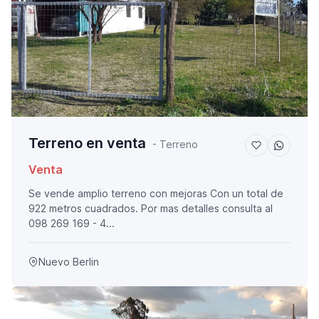
Terreno en venta
- Terreno
Venta
Se vende amplio terreno con mejoras Con un total de
922 metros cuadrados. Por mas detalles consulta al
098 269 169 - 4...
Nuevo Berlin