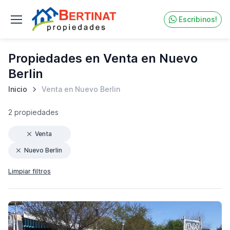
Escribinos!
Propiedades en Venta en Nuevo
Berlin
Inicio
Venta en Nuevo Berlin
2 propiedades
Venta
Nuevo Berlin
Limpiar filtros