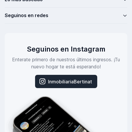
Seguinos en redes
Seguinos en Instagram
Enterate primero de nuestros últimos ingresos. ¡Tu
nuevo hogar te está esperando!
InmobiliariaBertinat