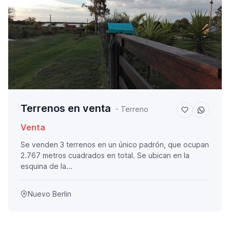
Terrenos en venta
- Terreno
Venta
Se venden 3 terrenos en un único padrón, que ocupan
2.767 metros cuadrados en total. Se ubican en la
esquina de la...
Nuevo Berlin